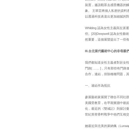
裝置，邀請觀眾去感受機器的
象。 王翠芸將個人私密的資料
以透過科技表達出更加細膩的對世界的觀
Whilding 認為女性主義
些。[20]Deepwell 
然重要，這個展覽提出了一些
III.台北當代藝術中心的非母親
我們都知道女性主義者對於女性
門路[ …… ]，只有那些有門
合作，連結，排除種種問題，
一、連結作為抵抗
參展藝術家展開了聯合不同社群的
美國受教育，在早期實踐中都反
化，最近的《雙城記》則探討曼哈
世紀英荷香料戰爭中他們互相交
她最近與北美的萊納佩（Luna