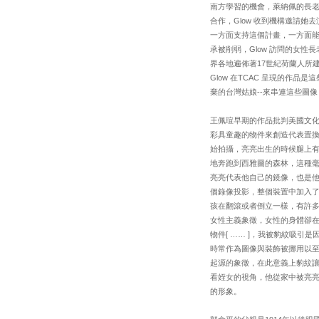
南方學習的機會，萊納佩的長
合作，Glow 收到機構邀請
一方面支持這個計畫，一方面
承被削弱，Glow 訪問的女
界各地遍佈著17世紀荷蘭人所
Glow 在TCAC 呈現的
棄的台灣姑娘--來串連這些圖
王佩瑄早期的作品批判美國文
彩具童趣的物件來創造代表置換，離
始拍攝，亮亮出生的時候腿上
地奔跑到西雅圖的森林，這種
亮亮代表他自己的鏡像，也是
個錄像投影，整個裝置中加入
孩在翻滾或者倒立一樣，有許
女性主義象徵，女性的身體卻
物件[ …… ]，我被豹紋吸引
時常作為圖像與裝飾被挪用以
起源的象徵，在此意義上豹紋
看姪女的視角，他從家中被亮
的形象。