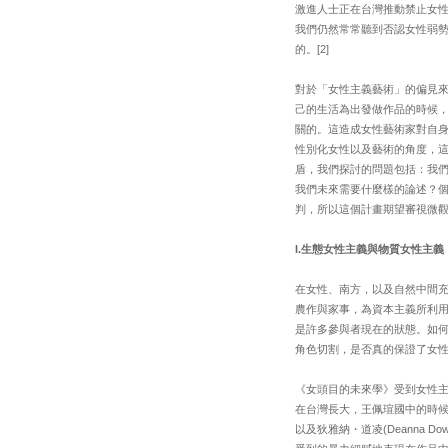
激進人士正在台灣推動禁止女性
我們仍然常常聽到否認女性弱
的。[2]
對於「女性主義藝術」的偏見
己的生活為出發做作品的時候
關的。這造成女性藝術家對自
性別化女性以及藝術的角度，
盾，我們探討的問題包括：我
我們未來需要什麼樣的論述？
判，所以這個計畫期望審視微
I.生態女性主義與物質女性主義
在女性、南方，以及自然中間
農作與家事，為資本主義所利
是許多參與者現在的狀態。如
角色切割，是否真的保證了女
《女頭目的未來學》受到女性主義
在台灣長大，王佩瑄國中的時候從台灣
以及狄雅納・道凌(Deanna 