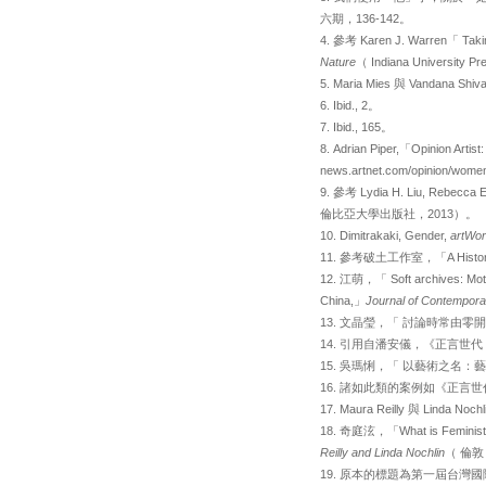
六期，136-142。
4. 參考 Karen J. Warren「 Taking
Nature
（ Indiana University
5. Maria Mies 與 Vandana Shi
6. Ibid., 2。
7. Ibid., 165。
8. Adrian Piper,「Opinion Artis
news.artnet.com/opinion/wome
9. 參考 Lydia H. Liu, Rebecca E
倫比亞大學出版社，2013）。
10. Dimitrakaki, Gender,
artWor
11. 參考破土工作室，「A History o
12. 江萌，「 Soft archives: Mothe
China,」
Journal of Contempora
13. 文晶瑩，「 討論時常由零開始 
14. 引用自潘安儀，《正言世代
15. 吳瑪悧，「 以藝術之名：藝術家訪
16. 諸如此類的案例如《正言
17. Maura Reilly 與 Linda Nochl
18. 奇庭泫，「What is Feminist 
Reilly and Linda Nochlin
（ 倫敦：
19. 原本的標題為第一屆台灣