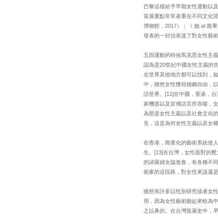
巴黎這樣給予早期女性運動以及
策展重點常常著重在不同文化背
博物館，2017）；《 她 at 龐畢
發表的一封信表達了對女性藝術
五四運動的時候馬克思女性主義
認為是20世紀中國女性主義的
在世界其他地方都可以找到，如同
中，雖然女性獲得婚姻自由，
語世界。[11]在中國，香港
家機器以及宣傳語言所吞噬，
為那是女性主義以及社會文化的
見，這是為何女性主義以及女
在香港，商業化的藝術系統使
生。[13]在台灣，女性面對
的諸羅婦女協進會，有各種不
術家的這段路，對女性來說還
雖然有許多以性別研究或者女
用，因為女性藝術聽起來較為
之以鼻的。在台灣策展史中，