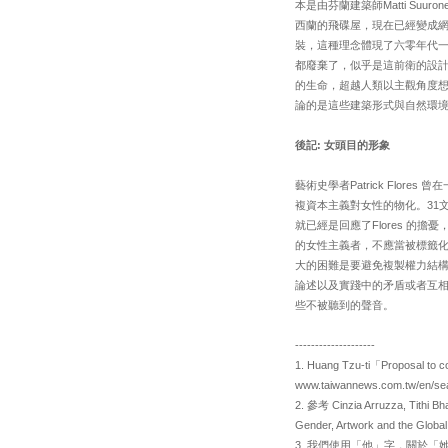
本是由芬蘭建築師Matti S
西蘭的飛碟屋，現在已經變成網
裝，這種理念體現了六零年代
都廢棄了，似乎是這前衛的設
的生命，超越人類以主觀角度想
論的是這些建築形式與自然環
後記: 女頭目的形象
藝術史學者Patrick Fl
複資本主義對女性的物化。31
就已經是回應了Flores 
的女性主義者，不應當被標籤
大的困難是要避免複製權力結
論述以及實踐中的矛盾或者互
些不被聽到的聲音。
--------------------
1. Huang Tzu-ti「Proposal
www.taiwannews.com.tw/en/s
2. 參考 Cinzia Arruzza, Tithi B
Gender, Artwork and th
3. 我們使用「他」字，關於