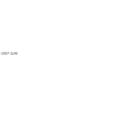
2-2507-1149