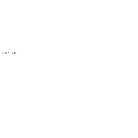
2-2507-1149