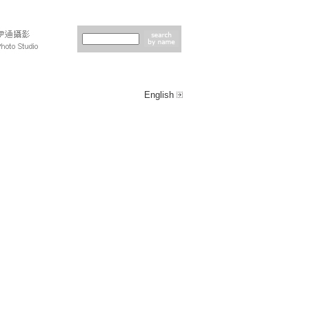
English