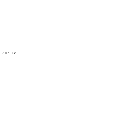
2-2507-1149